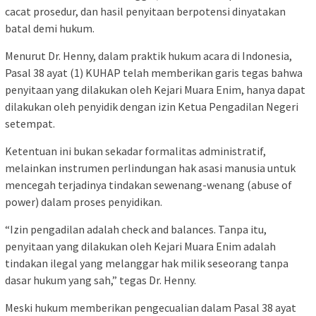
cacat prosedur, dan hasil penyitaan berpotensi dinyatakan
batal demi hukum.
Menurut Dr. Henny, dalam praktik hukum acara di Indonesia,
Pasal 38 ayat (1) KUHAP telah memberikan garis tegas bahwa
penyitaan yang dilakukan oleh Kejari Muara Enim, hanya dapat
dilakukan oleh penyidik dengan izin Ketua Pengadilan Negeri
setempat.
Ketentuan ini bukan sekadar formalitas administratif,
melainkan instrumen perlindungan hak asasi manusia untuk
mencegah terjadinya tindakan sewenang-wenang (abuse of
power) dalam proses penyidikan.
“Izin pengadilan adalah check and balances. Tanpa itu,
penyitaan yang dilakukan oleh Kejari Muara Enim adalah
tindakan ilegal yang melanggar hak milik seseorang tanpa
dasar hukum yang sah,” tegas Dr. Henny.
Meski hukum memberikan pengecualian dalam Pasal 38 ayat