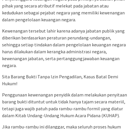
pihak yang secara atributif melekat pada jabatan atau
kedudukan sebagai pejabat negara yang memiliki kewenangan
dalam pengelolaan keuangan negara.
Kewenangan tersebut lahir karena adanya jabatan publik yang
diberikan berdasarkan peraturan perundang-undangan,
sehingga setiap tindakan dalam pengelolaan keuangan negara
harus dilakukan dalam kerangka administrasi negara,
kewenangan jabatan, serta pertanggungjawaban keuangan
negara.
Sita Barang Bukti Tanpa Izin Pengadilan, Kasus Batal Demi
Hukum!
Penggunaan kewenangan penyidik dalam melakukan penyitaan
barang bukti dituntut untuk tidak hanya tajam secara materiil,
tetapi juga wajib patuh pada rambu-rambu formil yang diatur
dalam Kitab Undang-Undang Hukum Acara Pidana (KUHAP).
Jika rambu-rambu ini dilanggar, maka seluruh proses hukum