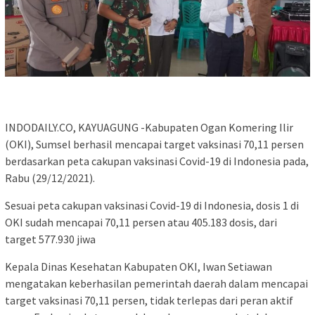
INDODAILY.CO, KAYUAGUNG -Kabupaten Ogan Komering Ilir
(OKI), Sumsel berhasil mencapai target vaksinasi 70,11 persen
berdasarkan peta cakupan vaksinasi Covid-19 di Indonesia pada,
Rabu (29/12/2021).
Sesuai peta cakupan vaksinasi Covid-19 di Indonesia, dosis 1 di
OKI sudah mencapai 70,11 persen atau 405.183 dosis, dari
target 577.930 jiwa
Kepala Dinas Kesehatan Kabupaten OKI, Iwan Setiawan
mengatakan keberhasilan pemerintah daerah dalam mencapai
target vaksinasi 70,11 persen, tidak terlepas dari peran aktif