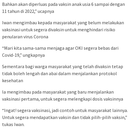
Bahkan akan diperluas pada vaksin anak usia 6 sampai dengan
11 tahun di 2022,” ucapnya
Iwan mengimbau kepada masyarakat yang belum melakukan
vaksinasi untuk segera divaksin untuk menghindari risiko
penularan virus Corona
“Mari kita sama-sama menjaga agar OKI segera bebas dari
Covid-19,” ungkapnya
Sementara bagi warga masyarakat yang telah divaksin tetap
tidak boleh lengah dan abai dalam menjalankan protokol
kesehatan
Ia mengimbau pada masyarakat yang baru menjalankan
vaksinasi pertama, untuk segera melengkapi dosis vaksinnya
“Ingat! segera vaksinasi, jadi contoh untuk masyarakat lainnya.
Untuk segera mendapatkan vaksin dan tidak pilih-pilih vaksin,”
tukas Iwan.