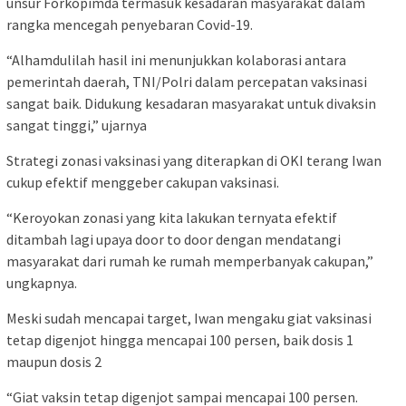
unsur Forkopimda termasuk kesadaran masyarakat dalam
rangka mencegah penyebaran Covid-19.
“Alhamdulilah hasil ini menunjukkan kolaborasi antara
pemerintah daerah, TNI/Polri dalam percepatan vaksinasi
sangat baik. Didukung kesadaran masyarakat untuk divaksin
sangat tinggi,” ujarnya
Strategi zonasi vaksinasi yang diterapkan di OKI terang Iwan
cukup efektif menggeber cakupan vaksinasi.
“Keroyokan zonasi yang kita lakukan ternyata efektif
ditambah lagi upaya door to door dengan mendatangi
masyarakat dari rumah ke rumah memperbanyak cakupan,”
ungkapnya.
Meski sudah mencapai target, Iwan mengaku giat vaksinasi
tetap digenjot hingga mencapai 100 persen, baik dosis 1
maupun dosis 2
“Giat vaksin tetap digenjot sampai mencapai 100 persen.