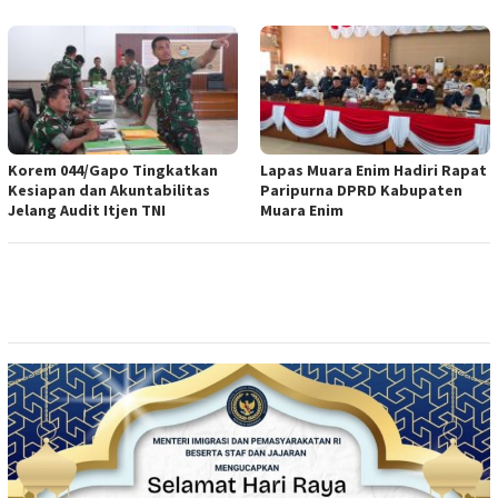
Korem 044/Gapo Tingkatkan
Lapas Muara Enim Hadiri Rapat
Kesiapan dan Akuntabilitas
Paripurna DPRD Kabupaten
Jelang Audit Itjen TNI
Muara Enim