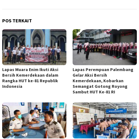
POS TERKAIT
Lapas Muara Enim Ikuti Aksi
Lapas Perempuan Palembang
Bersih Kemerdekaan dalam
Gelar Aksi Bersih
Rangka HUT ke-81 Republik
Kemerdekaan, Kobarkan
Indonesia
Semangat Gotong Royong
Sambut HUT Ke-81 RI