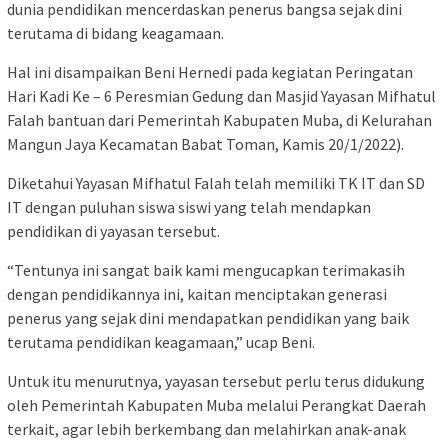
dunia pendidikan mencerdaskan penerus bangsa sejak dini
terutama di bidang keagamaan.
Hal ini disampaikan Beni Hernedi pada kegiatan Peringatan
Hari Kadi Ke – 6 Peresmian Gedung dan Masjid Yayasan Mifhatul
Falah bantuan dari Pemerintah Kabupaten Muba, di Kelurahan
Mangun Jaya Kecamatan Babat Toman, Kamis 20/1/2022).
Diketahui Yayasan Mifhatul Falah telah memiliki TK IT dan SD
IT dengan puluhan siswa siswi yang telah mendapkan
pendidikan di yayasan tersebut.
“Tentunya ini sangat baik kami mengucapkan terimakasih
dengan pendidikannya ini, kaitan menciptakan generasi
penerus yang sejak dini mendapatkan pendidikan yang baik
terutama pendidikan keagamaan,” ucap Beni.
Untuk itu menurutnya, yayasan tersebut perlu terus didukung
oleh Pemerintah Kabupaten Muba melalui Perangkat Daerah
terkait, agar lebih berkembang dan melahirkan anak-anak