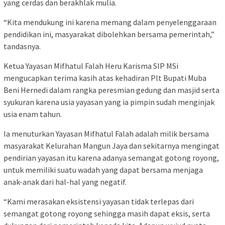
yang cerdas dan berakhlak mulia.
“Kita mendukung ini karena memang dalam penyelenggaraan
pendidikan ini, masyarakat dibolehkan bersama pemerintah,”
tandasnya.
Ketua Yayasan Mifhatul Falah Heru Karisma SIP MSi
mengucapkan terima kasih atas kehadiran Plt Bupati Muba
Beni Hernedi dalam rangka peresmian gedung dan masjid serta
syukuran karena usia yayasan yang ia pimpin sudah menginjak
usia enam tahun.
Ia menuturkan Yayasan Mifhatul Falah adalah milik bersama
masyarakat Kelurahan Mangun Jaya dan sekitarnya mengingat
pendirian yayasan itu karena adanya semangat gotong royong,
untuk memiliki suatu wadah yang dapat bersama menjaga
anak-anak dari hal-hal yang negatif.
“Kami merasakan eksistensi yayasan tidak terlepas dari
semangat gotong royong sehingga masih dapat eksis, serta