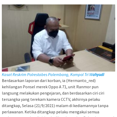
Kasat Reskrim Polrestabes Palembang, Kompol Tri W
ahy
udi
Berdasarkan laporan dari korban, ia (Hermanto_red)
kehilangan Ponsel merek Oppo A 71, unit Ranmor pun
langsung melakukan pengejaran, dan berdasarkan ciri ciri
tersangka yang terekam kamera CCTV, akhirnya pelaku
ditangkap, Selasa (21/9/2021) malam di kediamannya tanpa
perlawanan. Ketika ditangkap pelaku mengakui semua