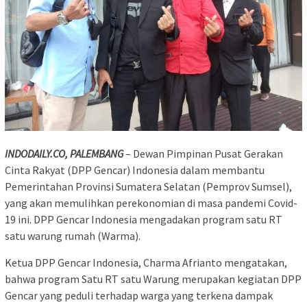
INDODAILY.CO, PALEMBANG
– Dewan Pimpinan Pusat Gerakan
Cinta Rakyat (DPP Gencar) Indonesia dalam membantu
Pemerintahan Provinsi Sumatera Selatan (Pemprov Sumsel),
yang akan memulihkan perekonomian di masa pandemi Covid-
19 ini. DPP Gencar Indonesia mengadakan program satu RT
satu warung rumah (Warma).
Ketua DPP Gencar Indonesia, Charma Afrianto mengatakan,
bahwa program Satu RT satu Warung merupakan kegiatan DPP
Gencar yang peduli terhadap warga yang terkena dampak