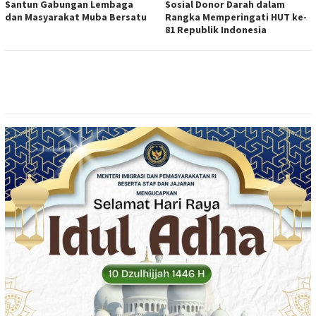
Santun Gabungan Lembaga
Sosial Donor Darah dalam
dan Masyarakat Muba Bersatu
Rangka Memperingati HUT ke-
81 Republik Indonesia