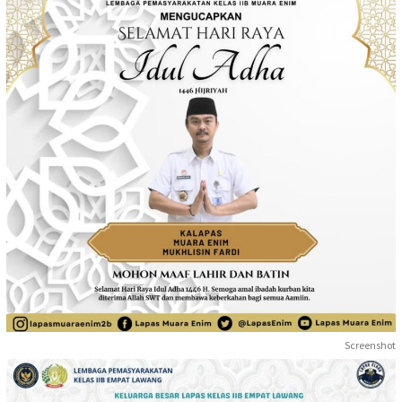
Screenshot