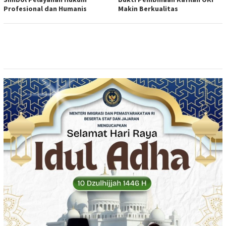
Profesional dan Humanis
Makin Berkualitas