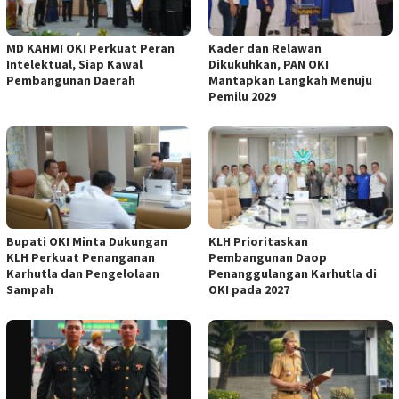
MD KAHMI OKI Perkuat Peran
Kader dan Relawan
Intelektual, Siap Kawal
Dikukuhkan, PAN OKI
Pembangunan Daerah
Mantapkan Langkah Menuju
Pemilu 2029
Bupati OKI Minta Dukungan
KLH Prioritaskan
KLH Perkuat Penanganan
Pembangunan Daop
Karhutla dan Pengelolaan
Penanggulangan Karhutla di
Sampah
OKI pada 2027