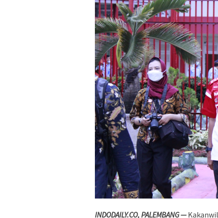
INDODAILY.CO, PALEMBANG —
Kakanwil