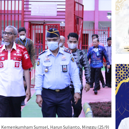
 Kemenkumham Sumsel, Harun Sulianto, Minggu (25/9)