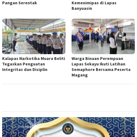
Pangan Serentak
Kemenimipas di Lapas
Banyuasin
Kalapas Narkotika Muara Beliti
Warga Binaan Perempuan
Tegaskan Penguatan
Lapas Sekayu Ikuti Latihan
Integritas dan Disiplin
Semaphore Bersama Peserta
Magang