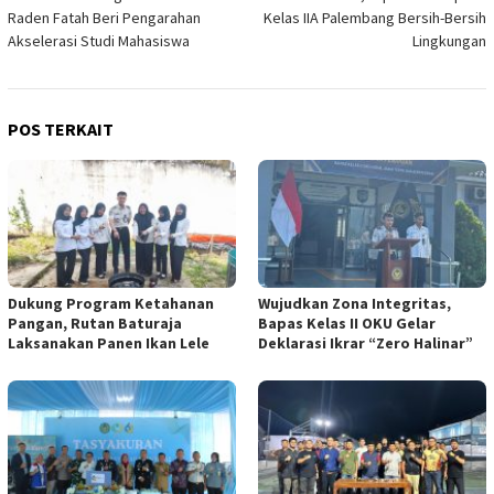
pos
Raden Fatah Beri Pengarahan
Kelas IIA Palembang Bersih-Bersih
Akselerasi Studi Mahasiswa
Lingkungan
POS TERKAIT
Dukung Program Ketahanan
Wujudkan Zona Integritas,
Pangan, Rutan Baturaja
Bapas Kelas II OKU Gelar
Laksanakan Panen Ikan Lele
Deklarasi Ikrar “Zero Halinar”