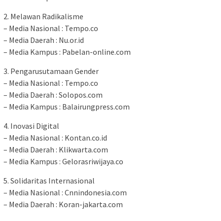
2. Melawan Radikalisme
– Media Nasional : Tempo.co
– Media Daerah : Nu.or.id
– Media Kampus : Pabelan-online.com
3. Pengarusutamaan Gender
– Media Nasional : Tempo.co
– Media Daerah : Solopos.com
– Media Kampus : Balairungpress.com
4. Inovasi Digital
– Media Nasional : Kontan.co.id
– Media Daerah : Klikwarta.com
– Media Kampus : Gelorasriwijaya.co
5. Solidaritas Internasional
– Media Nasional : Cnnindonesia.com
– Media Daerah : Koran-jakarta.com