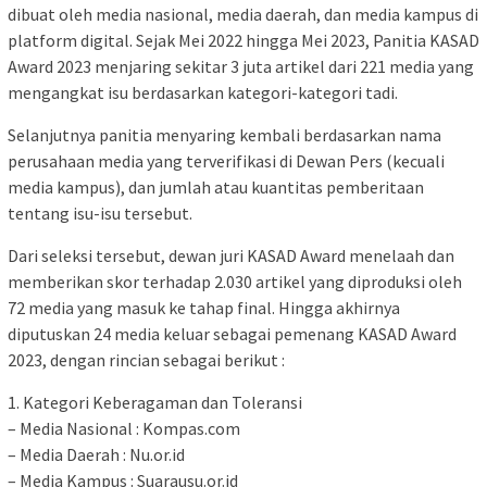
dibuat oleh media nasional, media daerah, dan media kampus di
platform digital. Sejak Mei 2022 hingga Mei 2023, Panitia KASAD
Award 2023 menjaring sekitar 3 juta artikel dari 221 media yang
mengangkat isu berdasarkan kategori-kategori tadi.
Selanjutnya panitia menyaring kembali berdasarkan nama
perusahaan media yang terverifikasi di Dewan Pers (kecuali
media kampus), dan jumlah atau kuantitas pemberitaan
tentang isu-isu tersebut.
Dari seleksi tersebut, dewan juri KASAD Award menelaah dan
memberikan skor terhadap 2.030 artikel yang diproduksi oleh
72 media yang masuk ke tahap final. Hingga akhirnya
diputuskan 24 media keluar sebagai pemenang KASAD Award
2023, dengan rincian sebagai berikut :
1. Kategori Keberagaman dan Toleransi
– Media Nasional : Kompas.com
– Media Daerah : Nu.or.id
– Media Kampus : Suarausu.or.id