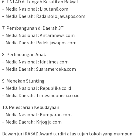
6. TNI AD di Tengah Kesulitan Rakyat
– Media Nasional : Liputan6.com
– Media Daerah : Radarsolo.jawapos.com
7. Pembangunan di Daerah 3T
– Media Nasional : Antaranews.com
– Media Daerah : Padek.jawapos.com
8. Perlindungan Anak
– Media Nasional : Idntimes.com
– Media Daerah : Suaramerdeka.com
9. Menekan Stunting
– Media Nasional : Republika.co.id
– Media Daerah : Timesindonesia.co.id
10. Pelestarian Kebudayaan
– Media Nasional : Kumparan.com
– Media Daerah : Krjogja.com
Dewan juri KASAD Award terdiri atas tujuh tokoh yang mumpuni