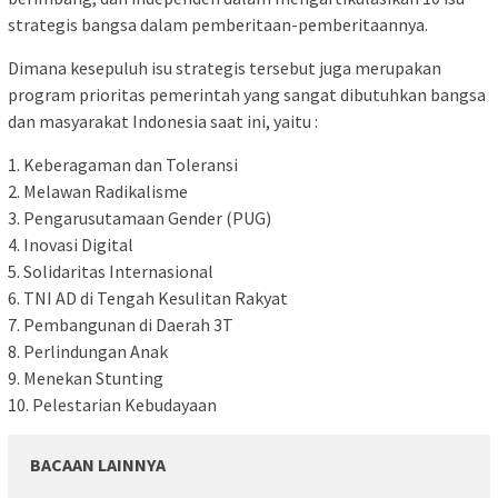
strategis bangsa dalam pemberitaan-pemberitaannya.
Dimana kesepuluh isu strategis tersebut juga merupakan
program prioritas pemerintah yang sangat dibutuhkan bangsa
dan masyarakat Indonesia saat ini, yaitu :
1. Keberagaman dan Toleransi
2. Melawan Radikalisme
3. Pengarusutamaan Gender (PUG)
4. Inovasi Digital
5. Solidaritas Internasional
6. TNI AD di Tengah Kesulitan Rakyat
7. Pembangunan di Daerah 3T
8. Perlindungan Anak
9. Menekan Stunting
10. Pelestarian Kebudayaan
BACAAN LAINNYA