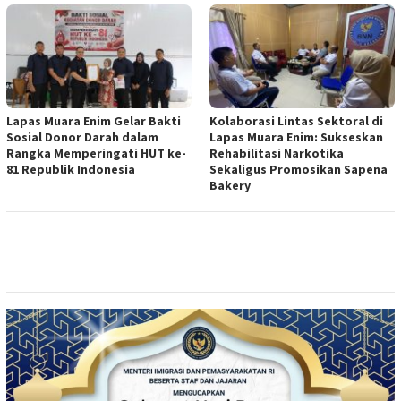
Lapas Muara Enim Gelar Bakti
Kolaborasi Lintas Sektoral di
Sosial Donor Darah dalam
Lapas Muara Enim: Sukseskan
Rangka Memperingati HUT ke-
Rehabilitasi Narkotika
81 Republik Indonesia
Sekaligus Promosikan Sapena
Bakery