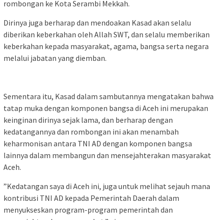
rombongan ke Kota Serambi Mekkah.
Dirinya juga berharap dan mendoakan Kasad akan selalu
diberikan keberkahan oleh Allah SWT, dan selalu memberikan
keberkahan kepada masyarakat, agama, bangsa serta negara
melalui jabatan yang diemban.
Sementara itu, Kasad dalam sambutannya mengatakan bahwa
tatap muka dengan komponen bangsa di Aceh ini merupakan
keinginan dirinya sejak lama, dan berharap dengan
kedatangannya dan rombongan ini akan menambah
keharmonisan antara TNI AD dengan komponen bangsa
lainnya dalam membangun dan mensejahterakan masyarakat
Aceh.
”Kedatangan saya di Aceh ini, juga untuk melihat sejauh mana
kontribusi TNI AD kepada Pemerintah Daerah dalam
menyukseskan program-program pemerintah dan