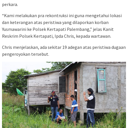
perkara.
“Kami melakukan pra rekontruksi ini guna mengetahui lokasi
dan keterangan atas peristiwa yang dilaporkan korban
Yusmawarini ke Polsek Kertapati Palembang,” jelas Kanit
Reskrim Polsek Kertapati, Ipda Chris, kepada wartawan.
Chris menjelaskan, ada sekitar 19 adegan atas peristiwa dugaan
pengeroyokan tersebut.