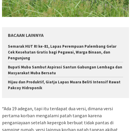
BACAAN LAINNYA
Semarak HUT RI ke-81, Lapas Perempuan Palembang Gelar
Cek Kesehatan Gratis bagi Pegawai, Warga Binaan, dan
Pengunjung
Bupati Muba Sambut Aspirasi Santun Gabungan Lembaga dan
Masyarakat Muba Bersatu
Hijau dan Produktif, Giatja Lapas Muara Beliti Intensif Rawat
Pakcoy Hidroponik
“Ada 19 adegan, tapi itu terdapat dua versi, dimana versi
pertama korban mengalami patah tangan karena
penganiayaan setelah kepergok berbuat tidak pantas di
samping rumah, versi lainnya korban patah tangan akibat