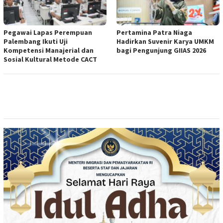
Pegawai Lapas Perempuan
Pertamina Patra Niaga
Palembang Ikuti Uji
Hadirkan Suvenir Karya UMKM
Kompetensi Manajerial dan
bagi Pengunjung GIIAS 2026
Sosial Kultural Metode CACT