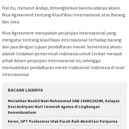
Hal itu, menurut Andap, dimungkinkan karena adanya aksesi
Nice Agreement tentang Klasifikasi Internasional atas Barang
dan Jasa.
Nice Agreement merupakan perjanjian internasional yang
mengatur tentang klasifikasi internasional terhadap barang
dan jasa dengan tujuan pendaftaran merek. Sementara aksesi
adalah tindakan pemerintah Indonesia untuk terikat menjadi
pihak dalam perjanjian internasional ini, sehingga
memudahkan pendaftaran merek tradisional Indonesia di level
internasional.
BACAAN LAINNYA
Meriahkan Maulid Nabi Muhammad SAW 1446H/2024M, Kalapas
Desi Andriyani Ikuti Ceramah Agama di Lingkungan
Kemenkumham
Keren, UPT Puskesmas Ulak Paceh Raih Akreditasi Paripurna