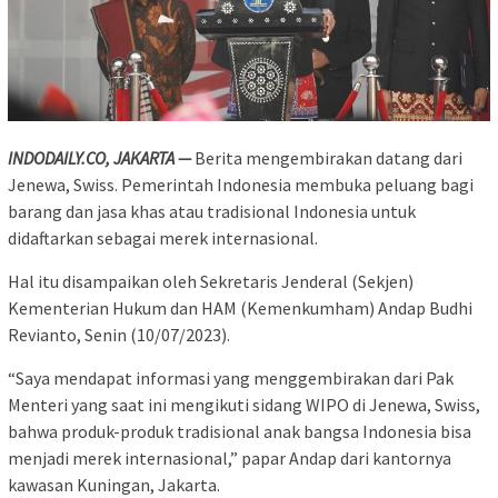
INDODAILY.CO, JAKARTA —
Berita mengembirakan datang dari
Jenewa, Swiss. Pemerintah Indonesia membuka peluang bagi
barang dan jasa khas atau tradisional Indonesia untuk
didaftarkan sebagai merek internasional.
Hal itu disampaikan oleh Sekretaris Jenderal (Sekjen)
Kementerian Hukum dan HAM (Kemenkumham) Andap Budhi
Revianto, Senin (10/07/2023).
“Saya mendapat informasi yang menggembirakan dari Pak
Menteri yang saat ini mengikuti sidang WIPO di Jenewa, Swiss,
bahwa produk-produk tradisional anak bangsa Indonesia bisa
menjadi merek internasional,” papar Andap dari kantornya
kawasan Kuningan, Jakarta.