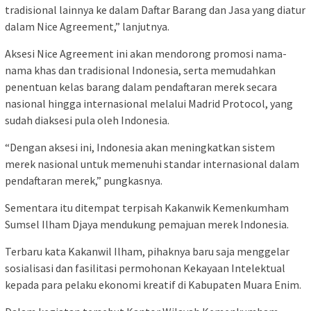
tradisional lainnya ke dalam Daftar Barang dan Jasa yang diatur
dalam Nice Agreement,” lanjutnya.
Aksesi Nice Agreement ini akan mendorong promosi nama-
nama khas dan tradisional Indonesia, serta memudahkan
penentuan kelas barang dalam pendaftaran merek secara
nasional hingga internasional melalui Madrid Protocol, yang
sudah diaksesi pula oleh Indonesia.
“Dengan aksesi ini, Indonesia akan meningkatkan sistem
merek nasional untuk memenuhi standar internasional dalam
pendaftaran merek,” pungkasnya.
Sementara itu ditempat terpisah Kakanwik Kemenkumham
Sumsel Ilham Djaya mendukung pemajuan merek Indonesia.
Terbaru kata Kakanwil Ilham, pihaknya baru saja menggelar
sosialisasi dan fasilitasi permohonan Kekayaan Intelektual
kepada para pelaku ekonomi kreatif di Kabupaten Muara Enim.