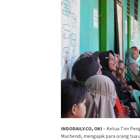
INDODAILY.CO, OKI
– Ketua Tim Peng
Muchendi, mengajak para orang tua 