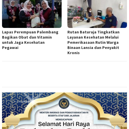
Lapas Perempuan Palembang
Rutan Baturaja Tingkatkan
Bagikan Obat dan Vitamin
Layanan Kesehatan Melalui
untuk Jaga Kesehatan
Pemerikasaan Rutin Warga
Pegawai
Binaan Lansia dan Penyakit
Kronis