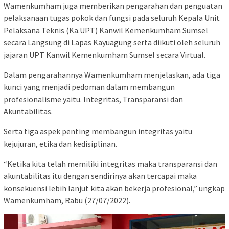
Wamenkumham juga memberikan pengarahan dan penguatan
pelaksanaan tugas pokok dan fungsi pada seluruh Kepala Unit
Pelaksana Teknis (Ka.UPT) Kanwil Kemenkumham Sumsel
secara Langsung di Lapas Kayuagung serta diikuti oleh seluruh
jajaran UPT Kanwil Kemenkumham Sumsel secara Virtual.
Dalam pengarahannya Wamenkumham menjelaskan, ada tiga
kunci yang menjadi pedoman dalam membangun
profesionalisme yaitu. Integritas, Transparansi dan
Akuntabilitas.
Serta tiga aspek penting membangun integritas yaitu
kejujuran, etika dan kedisiplinan.
“Ketika kita telah memiliki integritas maka transparansi dan
akuntabilitas itu dengan sendirinya akan tercapai maka
konsekuensi lebih lanjut kita akan bekerja profesional,” ungkap
Wamenkumham, Rabu (27/07/2022).