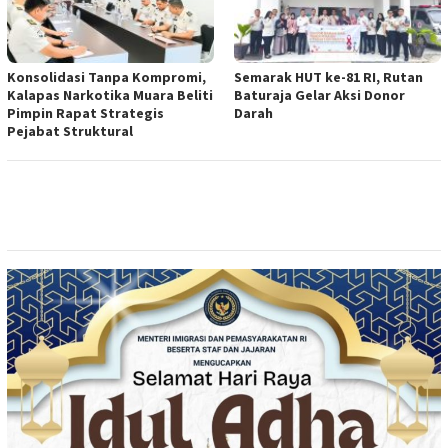
Konsolidasi Tanpa Kompromi,
Semarak HUT ke-81 RI, Rutan
Kalapas Narkotika Muara Beliti
Baturaja Gelar Aksi Donor
Pimpin Rapat Strategis
Darah
Pejabat Struktural