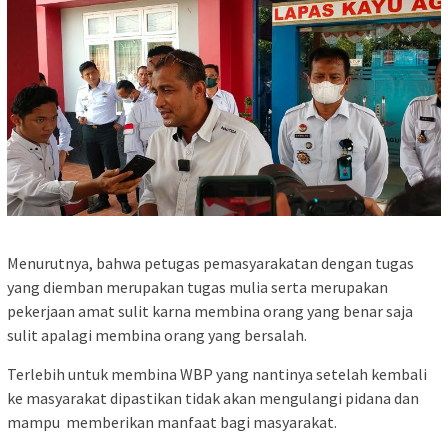
Menurutnya, bahwa petugas pemasyarakatan dengan tugas
yang diemban merupakan tugas mulia serta merupakan
pekerjaan amat sulit karna membina orang yang benar saja
sulit apalagi membina orang yang bersalah.
Terlebih untuk membina WBP yang nantinya setelah kembali
ke masyarakat dipastikan tidak akan mengulangi pidana dan
mampu memberikan manfaat bagi masyarakat.