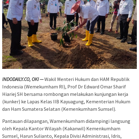
INDODAILY.CO, OKI —
Wakil Menteri Hukum dan HAM Republik
Indonesia (Wemekumham RI), Prof Dr Edward Omar Sharif
Hiariej SH bersama rombongan melakukan kunjungan kerja
(kunker) ke Lapas Kelas IIB Kayuagung, Kementerian Hukum
dan Ham Sumatera Selatan (Kemenkumham Sumsel).
Pantauan dilapangan, Wamenkumham didampingi langsung
oleh Kepala Kantor Wilayah (Kakanwil) Kemenkumham
Sumsel, Harun Sulianto, Kepala Divisi Administrasi, Idris,