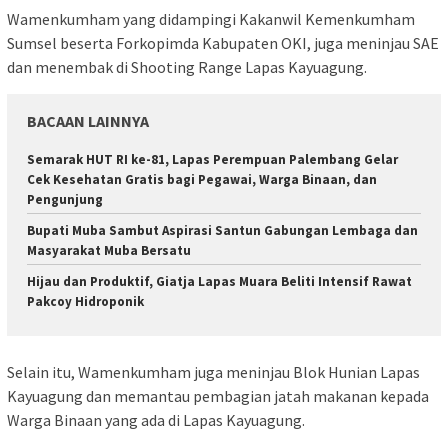
Wamenkumham yang didampingi Kakanwil Kemenkumham
Sumsel beserta Forkopimda Kabupaten OKI, juga meninjau SAE
dan menembak di Shooting Range Lapas Kayuagung.
BACAAN LAINNYA
Semarak HUT RI ke-81, Lapas Perempuan Palembang Gelar
Cek Kesehatan Gratis bagi Pegawai, Warga Binaan, dan
Pengunjung
Bupati Muba Sambut Aspirasi Santun Gabungan Lembaga dan
Masyarakat Muba Bersatu
Hijau dan Produktif, Giatja Lapas Muara Beliti Intensif Rawat
Pakcoy Hidroponik
Selain itu, Wamenkumham juga meninjau Blok Hunian Lapas
Kayuagung dan memantau pembagian jatah makanan kepada
Warga Binaan yang ada di Lapas Kayuagung.