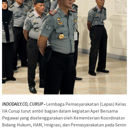
INDODAILY.CO, CURUP ‐
Lembaga Pemasyarakatan (Lapas) Kelas
IIA Curup turut ambil bagian dalam kegiatan Apel Bersama
Pegawai yang diselenggarakan oleh Kementerian Koordinator
Bidang Hukum, HAM, Imigrasi, dan Pemasyarakatan pada Senin