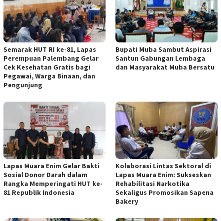
Semarak HUT RI ke-81, Lapas
Bupati Muba Sambut Aspirasi
Perempuan Palembang Gelar
Santun Gabungan Lembaga
Cek Kesehatan Gratis bagi
dan Masyarakat Muba Bersatu
Pegawai, Warga Binaan, dan
Pengunjung
Lapas Muara Enim Gelar Bakti
Kolaborasi Lintas Sektoral di
Sosial Donor Darah dalam
Lapas Muara Enim: Sukseskan
Rangka Memperingati HUT ke-
Rehabilitasi Narkotika
81 Republik Indonesia
Sekaligus Promosikan Sapena
Bakery