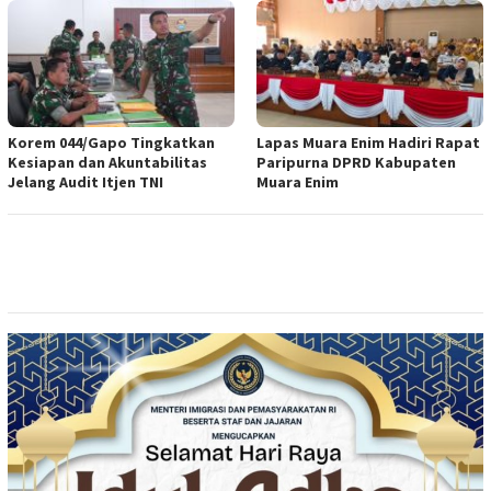
Korem 044/Gapo Tingkatkan
Lapas Muara Enim Hadiri Rapat
Kesiapan dan Akuntabilitas
Paripurna DPRD Kabupaten
Jelang Audit Itjen TNI
Muara Enim