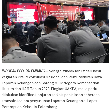
INDODAILY.CO, PALEMBANG —
Sebagai tindak lanjut dari hasil
kegiatan Pra Rekonsiliasi Nasional dan Pemutakhiran Data
Laporan Keuangan dan Barang Milik Negara Kementerian
Hukum dan HAM Tahun 2023 Tingkat UAKPA, maka perlu
dilakukan klarifikasi lanjutan terkait penjelasan beberapa
transaksi dalam penyusunan Laporan Keuangan di Lapas
Perempuan Kelas IIA Palembang.