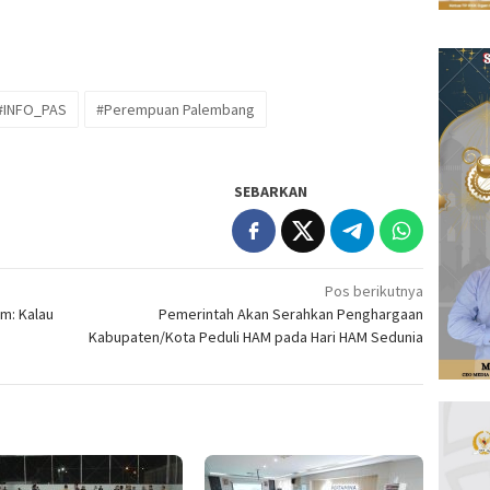
#INFO_PAS
#Perempuan Palembang
SEBARKAN
Pos berikutnya
m: Kalau
Pemerintah Akan Serahkan Penghargaan
Kabupaten/Kota Peduli HAM pada Hari HAM Sedunia