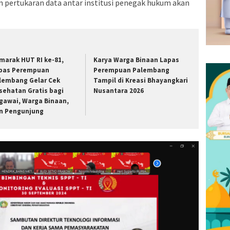
 pertukaran data antar institusi penegak hukum akan
marak HUT RI ke-81,
Karya Warga Binaan Lapas
pas Perempuan
Perempuan Palembang
lembang Gelar Cek
Tampil di Kreasi Bhayangkari
sehatan Gratis bagi
Nusantara 2026
gawai, Warga Binaan,
n Pengunjung