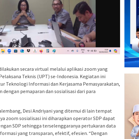
ilakukan secara virtual melalui aplikasi zoom yang
 Pelaksana Teknis (UPT) se-Indonesia. Kegiatan ini
tur Teknologi Informasi dan Kerjasama Pemasyarakatan,
an dengan pemaparan dan sosialisasi dari para
lembang, Desi Andriyani yang ditemui di lain tempat
zoom sosialisasi ini diharapkan operator SDP dapat
ngan SDP sehingga terselenggaranya pertukaran data
formasi yang transparan, efektif, efesien. “Dengan