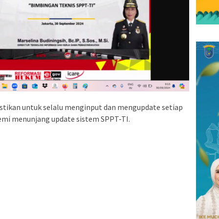
ikan untuk selalu menginput dan mengupdate setiap
mi menunjang update sistem SPPT-TI.