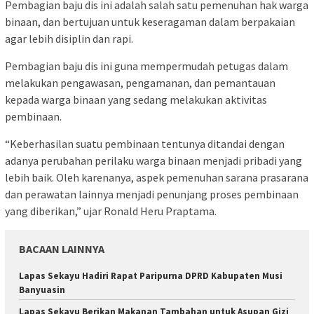
Pembagian baju dis ini adalah salah satu pemenuhan hak warga
binaan, dan bertujuan untuk keseragaman dalam berpakaian
agar lebih disiplin dan rapi.
Pembagian baju dis ini guna mempermudah petugas dalam
melakukan pengawasan, pengamanan, dan pemantauan
kepada warga binaan yang sedang melakukan aktivitas
pembinaan.
“Keberhasilan suatu pembinaan tentunya ditandai dengan
adanya perubahan perilaku warga binaan menjadi pribadi yang
lebih baik. Oleh karenanya, aspek pemenuhan sarana prasarana
dan perawatan lainnya menjadi penunjang proses pembinaan
yang diberikan,” ujar Ronald Heru Praptama.
BACAAN LAINNYA
Lapas Sekayu Hadiri Rapat Paripurna DPRD Kabupaten Musi
Banyuasin
Lapas Sekayu Berikan Makanan Tambahan untuk Asupan Gizi