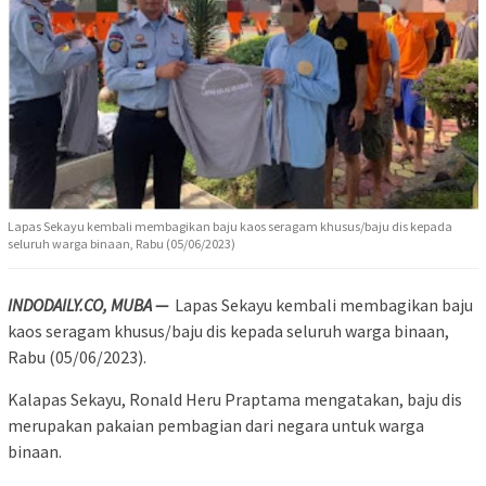
Lapas Sekayu kembali membagikan baju kaos seragam khusus/baju dis kepada
seluruh warga binaan, Rabu (05/06/2023)
INDODAILY.CO, MUBA —
Lapas Sekayu kembali membagikan baju
kaos seragam khusus/baju dis kepada seluruh warga binaan,
Rabu (05/06/2023).
Kalapas Sekayu, Ronald Heru Praptama mengatakan, baju dis
merupakan pakaian pembagian dari negara untuk warga
binaan.