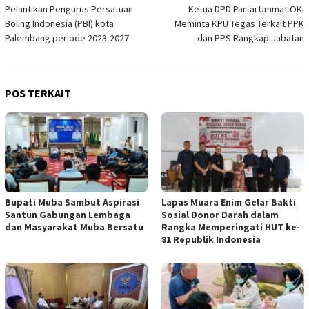
Pelantikan Pengurus Persatuan
Ketua DPD Partai Ummat OKI
pos
Boling Indonesia (PBI) kota
Meminta KPU Tegas Terkait PPK
Palembang periode 2023-2027
dan PPS Rangkap Jabatan
POS TERKAIT
Bupati Muba Sambut Aspirasi
Lapas Muara Enim Gelar Bakti
Santun Gabungan Lembaga
Sosial Donor Darah dalam
dan Masyarakat Muba Bersatu
Rangka Memperingati HUT ke-
81 Republik Indonesia