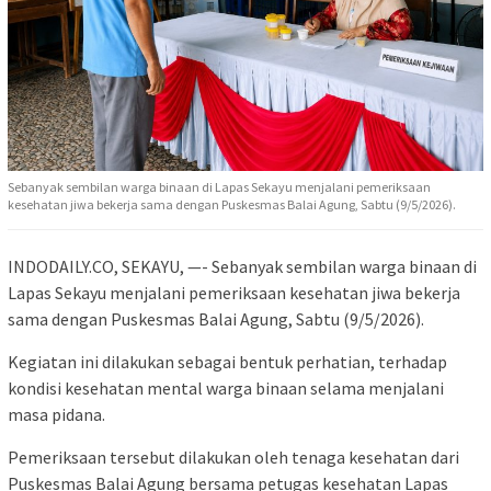
Sebanyak sembilan warga binaan di Lapas Sekayu menjalani pemeriksaan
kesehatan jiwa bekerja sama dengan Puskesmas Balai Agung, Sabtu (9/5/2026).
INDODAILY.CO, SEKAYU, —- Sebanyak sembilan warga binaan di
Lapas Sekayu menjalani pemeriksaan kesehatan jiwa bekerja
sama dengan Puskesmas Balai Agung, Sabtu (9/5/2026).
Kegiatan ini dilakukan sebagai bentuk perhatian, terhadap
kondisi kesehatan mental warga binaan selama menjalani
masa pidana.
Pemeriksaan tersebut dilakukan oleh tenaga kesehatan dari
Puskesmas Balai Agung bersama petugas kesehatan Lapas