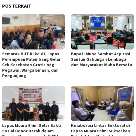
POS TERKAIT
Semarak HUT RI ke-81, Lapas
Bupati Muba Sambut Aspirasi
Perempuan Palembang Gelar
Santun Gabungan Lembaga
Cek Kesehatan Gratis bagi
dan Masyarakat Muba Bersatu
Pegawai, Warga Binaan, dan
Pengunjung
Lapas Muara Enim Gelar Bakti
Kolaborasi Lintas Sektoral di
Sosial Donor Darah dalam
Lapas Muara Enim: Sukseskan