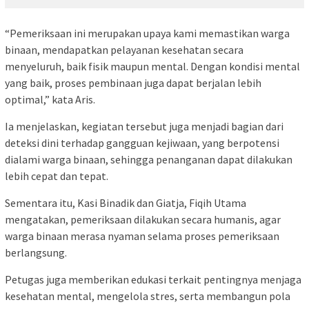
“Pemeriksaan ini merupakan upaya kami memastikan warga
binaan, mendapatkan pelayanan kesehatan secara
menyeluruh, baik fisik maupun mental. Dengan kondisi mental
yang baik, proses pembinaan juga dapat berjalan lebih
optimal,” kata Aris.
Ia menjelaskan, kegiatan tersebut juga menjadi bagian dari
deteksi dini terhadap gangguan kejiwaan, yang berpotensi
dialami warga binaan, sehingga penanganan dapat dilakukan
lebih cepat dan tepat.
Sementara itu, Kasi Binadik dan Giatja, Fiqih Utama
mengatakan, pemeriksaan dilakukan secara humanis, agar
warga binaan merasa nyaman selama proses pemeriksaan
berlangsung.
Petugas juga memberikan edukasi terkait pentingnya menjaga
kesehatan mental, mengelola stres, serta membangun pola