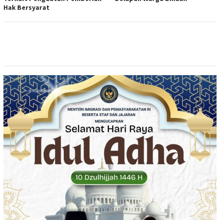
Hak Bersyarat