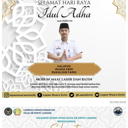
Screenshot