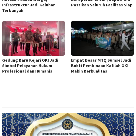
Infrastruktur Jadi Keluhan
Pastikan Seluruh Fasilitas Siap
Terbanyak
Gedung Baru Kejari OKI Jadi
Empat Besar MTQ Sumsel Jadi
Simbol Pelayanan Hukum
Bukti Pembinaan Kafilah OKI
Profesional dan Humanis
Makin Berkualitas