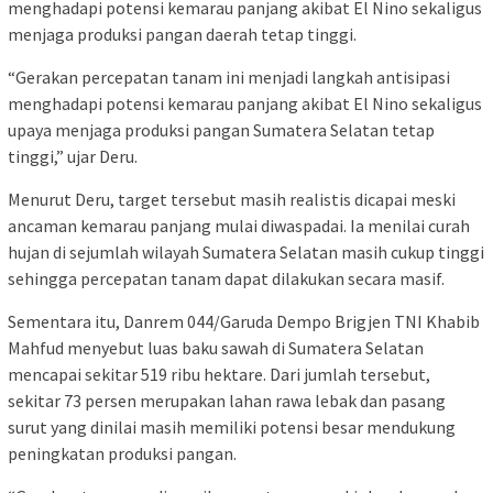
menghadapi potensi kemarau panjang akibat El Nino sekaligus
menjaga produksi pangan daerah tetap tinggi.
“Gerakan percepatan tanam ini menjadi langkah antisipasi
menghadapi potensi kemarau panjang akibat El Nino sekaligus
upaya menjaga produksi pangan Sumatera Selatan tetap
tinggi,” ujar Deru.
Menurut Deru, target tersebut masih realistis dicapai meski
ancaman kemarau panjang mulai diwaspadai. Ia menilai curah
hujan di sejumlah wilayah Sumatera Selatan masih cukup tinggi
sehingga percepatan tanam dapat dilakukan secara masif.
Sementara itu, Danrem 044/Garuda Dempo Brigjen TNI Khabib
Mahfud menyebut luas baku sawah di Sumatera Selatan
mencapai sekitar 519 ribu hektare. Dari jumlah tersebut,
sekitar 73 persen merupakan lahan rawa lebak dan pasang
surut yang dinilai masih memiliki potensi besar mendukung
peningkatan produksi pangan.