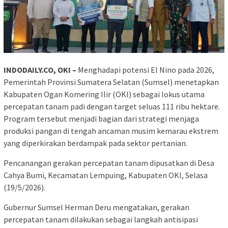
INDODAILY.CO, OKI –
Menghadapi potensi El Nino pada 2026,
Pemerintah Provinsi Sumatera Selatan (Sumsel) menetapkan
Kabupaten Ogan Komering Ilir (OKI) sebagai lokus utama
percepatan tanam padi dengan target seluas 111 ribu hektare.
Program tersebut menjadi bagian dari strategi menjaga
produksi pangan di tengah ancaman musim kemarau ekstrem
yang diperkirakan berdampak pada sektor pertanian.
Pencanangan gerakan percepatan tanam dipusatkan di Desa
Cahya Bumi, Kecamatan Lempuing, Kabupaten OKI, Selasa
(19/5/2026).
Gubernur Sumsel Herman Deru mengatakan, gerakan
percepatan tanam dilakukan sebagai langkah antisipasi