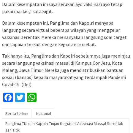
Dalam kesempatan ini saya serukan ayo vaksinasi ayo tetap
pakai masker,” kata Sigit.
Dalam kesempatan ini, Panglima dan Kapolri menyapa
langsung secara virtual beberapa wilayah yang menggelar
vaksinasi serentak. Mereka menanyakan langsung soal target
dan capaian terkait dengan kegiatan tersebut.
Tak hanya itu, Panglima dan Kapolri sebelumnya juga meninjau
secara langsung vaksinasi massal di Kampus Cor Jesu, Kota
Malang, Jawa Timur. Mereka juga mendistribusikan bantuan
sosial (bansos) kepada masyarakat yang terdampak Pandemi
Covid-19. (Del)
Facebook
Twitter
WhatsApp
Berita terkini
Nasional
Panglima TNI dan Kapolri Tinjau Kegiatan Vaksinasi Massal Serentak
114 Titik