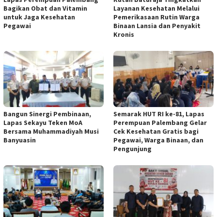
Bagikan Obat dan Vitamin
Layanan Kesehatan Melalui
untuk Jaga Kesehatan
Pemerikasaan Rutin Warga
Pegawai
Binaan Lansia dan Penyakit
Kronis
Bangun Sinergi Pembinaan,
Semarak HUT RI ke-81, Lapas
Lapas Sekayu Teken MoA
Perempuan Palembang Gelar
Bersama Muhammadiyah Musi
Cek Kesehatan Gratis bagi
Banyuasin
Pegawai, Warga Binaan, dan
Pengunjung