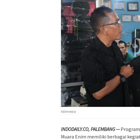
Istimewa
INDODAILY.CO, PALEMBANG —
Program 
Muara Enim memiliki berbagai kegiat