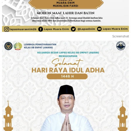
Screenshot