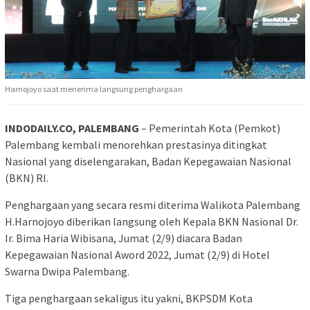
Harnojoyo saat menerima langsung penghargaan
INDODAILY.CO, PALEMBANG
– Pemerintah Kota (Pemkot)
Palembang kembali menorehkan prestasinya ditingkat
Nasional yang diselengarakan, Badan Kepegawaian Nasional
(BKN) RI.
Penghargaan yang secara resmi diterima Walikota Palembang
H.Harnojoyo diberikan langsung oleh Kepala BKN Nasional Dr.
Ir. Bima Haria Wibisana, Jumat (2/9) diacara Badan
Kepegawaian Nasional Aword 2022, Jumat (2/9) di Hotel
Swarna Dwipa Palembang.
Tiga penghargaan sekaligus itu yakni, BKPSDM Kota