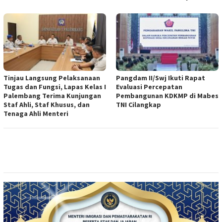
Tinjau Langsung Pelaksanaan
Pangdam II/Swj Ikuti Rapat
Tugas dan Fungsi, Lapas Kelas I
Evaluasi Percepatan
Palembang Terima Kunjungan
Pembangunan KDKMP di Mabes
Staf Ahli, Staf Khusus, dan
TNI Cilangkap
Tenaga Ahli Menteri