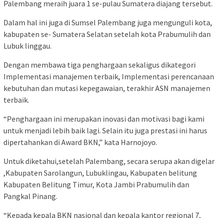
Palembang meraih juara 1 se-pulau Sumatera diajang tersebut.
Dalam hal ini juga di Sumsel Palembang juga mengunguli kota,
kabupaten se- Sumatera Selatan setelah kota Prabumulih dan
Lubuk linggau.
Dengan membawa tiga penghargaan sekaligus dikategori
Implementasi manajemen terbaik, Implementasi perencanaan
kebutuhan dan mutasi kepegawaian, terakhir ASN manajemen
terbaik.
“Penghargaan ini merupakan inovasi dan motivasi bagi kami
untuk menjadi lebih baik lagi. Selain itu juga prestasi ini harus
dipertahankan di Award BKN,” kata Harnojoyo.
Untuk diketahui,setelah Palembang, secara serupa akan digelar
,Kabupaten Sarolangun, Lubuklingau, Kabupaten belitung
Kabupaten Belitung Timur, Kota Jambi Prabumulih dan
Pangkal Pinang.
“Kepada kepala BKN nasional dan kepala kantor regional 7,