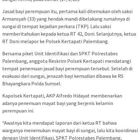
Jasad bayi perempuan itu, pertama kali ditemukan oleh saksi
Armansyah (33) yang hendak mandi dibelakang rumahnya di
sungai di tempat kejadian perkara (TKP). Lalu saksi
memberitahukan kepada ketua RT 42, Doni. Selanjutnya, ketua
RT Doni melapor ke Polsek Kertapati Palembang.
Bersama piket Unit Identifikasi dan SPKT Polrestabes
Palembang, anggota Reskrim Polsek Kertapati mendatangi
tempat penemuan jasad bayi perempuan tersebut. Setelah di
evakuasi dari sungai, jenazah bayi kemudian dibawa ke RS
Bhayangkara Polda Sumsel.
Kapolsek Kertapati, AKP Alfredo Hidayat membenarkan
adanya penemuan mayat bayi yang berjenis kelamin
perempuan ini.
“Awalnya kita mendapat laporan dari ketua RT bahwa
warganya menemukan mayat bayi di sungai, lalu kita koordinasi
dengan Unit Identifikasi, SPKT Polrestabes Palembang,