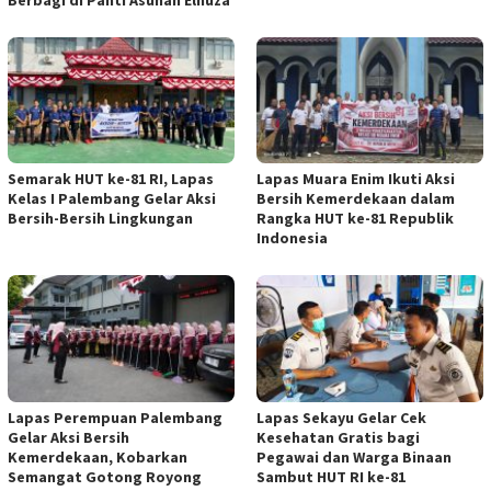
Semarak HUT ke-81 RI, Lapas
Lapas Muara Enim Ikuti Aksi
Kelas I Palembang Gelar Aksi
Bersih Kemerdekaan dalam
Bersih-Bersih Lingkungan
Rangka HUT ke-81 Republik
Indonesia
Lapas Perempuan Palembang
Lapas Sekayu Gelar Cek
Gelar Aksi Bersih
Kesehatan Gratis bagi
Kemerdekaan, Kobarkan
Pegawai dan Warga Binaan
Semangat Gotong Royong
Sambut HUT RI ke-81