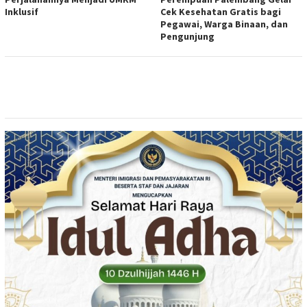
Inklusif
Cek Kesehatan Gratis bagi
Pegawai, Warga Binaan, dan
Pengunjung