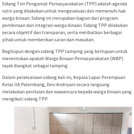
Sidang Tim Pengamat Pemasyarakatan (TPP) adalah agenda
rutin yang dilakukan untuk mengevaluasi dan memenuhi hak
warga binaan. Sidang ini merupakan bagian dari program
pembinaan dan integrasi warga binaan. Sidang TPP dilakukan
secara objektif dan transparan, serta melibatkan berbagai
pihak untuk memberikan saran dan masukan.
Begitupun dengan sidang TPP tamping yang bertujuan untuk
menentukan apakah Warga Binaan Pemasyarakatan (WBP)
layak diangkat sebagai tamping.
Dalam pelaksanaan sidang kali ini, Kepala Lapas Perempuan
Kelas IIA Palembang, Desi Andriyani secara langsung
melakukan penilaian dan wawancara kepada warga binaan yang
mengikuti sidang TPP.