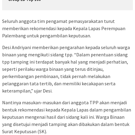
Seluruh anggota tim pengamat pemasyarakatan turut
memberikan rekomendasi kepada Kepala Lapas Perempuan
Palembang untuk pengambilan keputusan.
Desi Andriyani memberikan pengarahan kepada seluruh warga
binaan yang mengikuti sidang tpp. “Dalam penentuan sidang
tpp tamping ini terdapat banyak hal yang menjadi perhatian,
seperti perilaku warga binaan yang terus ditinjau,
perkembangan pembinaan, tidak pernah melakukan
pelanggaran tata tertib, dan memiliki kecakapan serta
keterampilan,” ujar Desi.
Nantinya masukan-masukan dari anggota TPP akan menjadi
bentuk rekomendasi kepada Kepala Lapas dalam pengambilan
keputusan mengenai hasil dari sidang kali ini. Warga Binaan
yang disetujui menjadi tamping akan dibakukan dalam bentuk
Surat Keputusan (SK).