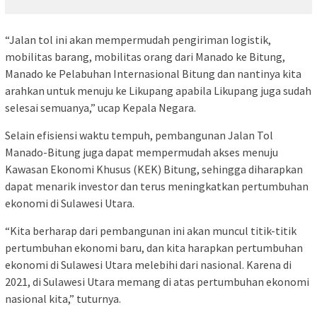
“Jalan tol ini akan mempermudah pengiriman logistik,
mobilitas barang, mobilitas orang dari Manado ke Bitung,
Manado ke Pelabuhan Internasional Bitung dan nantinya kita
arahkan untuk menuju ke Likupang apabila Likupang juga sudah
selesai semuanya,” ucap Kepala Negara.
Selain efisiensi waktu tempuh, pembangunan Jalan Tol
Manado-Bitung juga dapat mempermudah akses menuju
Kawasan Ekonomi Khusus (KEK) Bitung, sehingga diharapkan
dapat menarik investor dan terus meningkatkan pertumbuhan
ekonomi di Sulawesi Utara.
“Kita berharap dari pembangunan ini akan muncul titik-titik
pertumbuhan ekonomi baru, dan kita harapkan pertumbuhan
ekonomi di Sulawesi Utara melebihi dari nasional. Karena di
2021, di Sulawesi Utara memang di atas pertumbuhan ekonomi
nasional kita,” tuturnya.