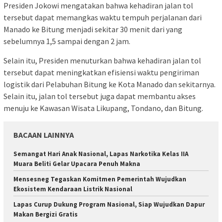
Presiden Jokowi mengatakan bahwa kehadiran jalan tol
tersebut dapat memangkas waktu tempuh perjalanan dari
Manado ke Bitung menjadi sekitar 30 menit dari yang
sebelumnya 1,5 sampai dengan 2 jam.
Selain itu, Presiden menuturkan bahwa kehadiran jalan tol
tersebut dapat meningkatkan efisiensi waktu pengiriman
logistik dari Pelabuhan Bitung ke Kota Manado dan sekitarnya.
Selain itu, jalan tol tersebut juga dapat membantu akses
menuju ke Kawasan Wisata Likupang, Tondano, dan Bitung.
BACAAN LAINNYA
Semangat Hari Anak Nasional, Lapas Narkotika Kelas IIA
Muara Beliti Gelar Upacara Penuh Makna
Mensesneg Tegaskan Komitmen Pemerintah Wujudkan
Ekosistem Kendaraan Listrik Nasional
Lapas Curup Dukung Program Nasional, Siap Wujudkan Dapur
Makan Bergizi Gratis