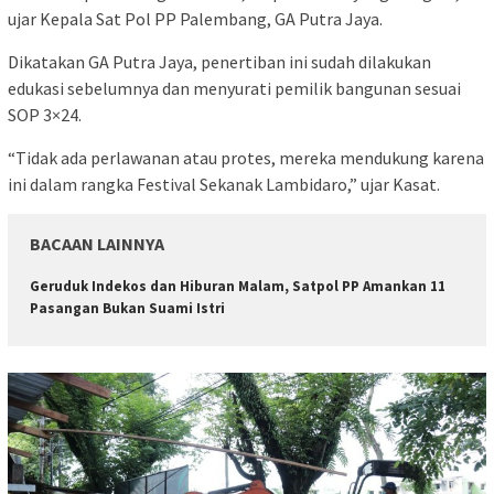
ujar Kepala Sat Pol PP Palembang, GA Putra Jaya.
Dikatakan GA Putra Jaya, penertiban ini sudah dilakukan
edukasi sebelumnya dan menyurati pemilik bangunan sesuai
SOP 3×24.
“Tidak ada perlawanan atau protes, mereka mendukung karena
ini dalam rangka Festival Sekanak Lambidaro,” ujar Kasat.
BACAAN LAINNYA
Geruduk Indekos dan Hiburan Malam, Satpol PP Amankan 11
Pasangan Bukan Suami Istri