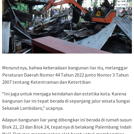
Menurutnya, bahwa keberadaan bangunan liar itu, melanggar
Peraturan Daerah Nomor 44 Tahun 2022 junto Nomor 3 Tahun
2007 tentang Ketentraman dan Ketertiban
“Ini juga untuk menjaga keindahan dan estetika kota. Karena
bangunan liar ini tepat berada di sepanjang jalur wisata Sungai
Sekanak Lambidaro,” ucapnya.
Adapun bangunan liar yang dibongkar ini berada di rumah susun
Blok 21, 23 dan Blok 24, tepatnya di belakang Palembang Indah