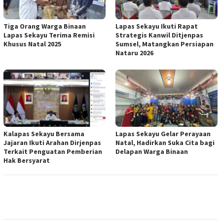
Tiga Orang Warga Binaan
Lapas Sekayu Ikuti Rapat
Lapas Sekayu Terima Remisi
Strategis Kanwil Ditjenpas
Khusus Natal 2025
Sumsel, Matangkan Persiapan
Nataru 2026
Kalapas Sekayu Bersama
Lapas Sekayu Gelar Perayaan
Jajaran Ikuti Arahan Dirjenpas
Natal, Hadirkan Suka Cita bagi
Terkait Penguatan Pemberian
Delapan Warga Binaan
Hak Bersyarat