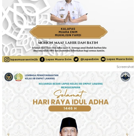
Screenshot