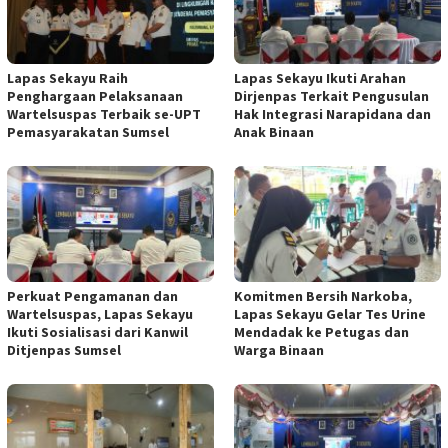
Lapas Sekayu Raih
Lapas Sekayu Ikuti Arahan
Penghargaan Pelaksanaan
Dirjenpas Terkait Pengusulan
Wartelsuspas Terbaik se-UPT
Hak Integrasi Narapidana dan
Pemasyarakatan Sumsel
Anak Binaan
Perkuat Pengamanan dan
Komitmen Bersih Narkoba,
Wartelsuspas, Lapas Sekayu
Lapas Sekayu Gelar Tes Urine
Ikuti Sosialisasi dari Kanwil
Mendadak ke Petugas dan
Ditjenpas Sumsel
Warga Binaan