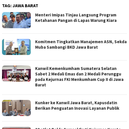
TAG:
JAWA BARAT
Menteri Imipas Tinjau Langsung Program
Ketahanan Pangan di Lapas Warung Kiara
Komitmen Tingkatkan Manajemen ASN, Sekda
Muba Sambangi BKD Jawa Barat
Kanwil Kemenkumham Sumatera Selatan
Sabet 2 Medali Emas dan 2 Medali Perunggu
pada Kejurnas FKI Menkumham Cup II di Jawa
Barat
Kunker ke Kanwil Jawa Barat, Kapusdatin
Berikan Penguatan Inovasi Layanan Publik