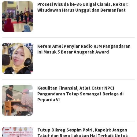
Prosesi Wisuda ke-36 Unigal Ciamis, Rektor:
Wisudawan Harus Unggul dan Bermanfaat
Keren! Amel Penyiar Radio RJM Pangandaran
Ini Masuk 5 Besar Anugerah Award
Kesulitan Finansial, Atlet Catur NPCI
Pangandaran Tetap Semangat Berlaga di
Peparda VI
Tutup Dikreg Sespim Polri, Kapolri: Jangan
Takut dan Ragu Lakukan Hal Terbaik Untuk