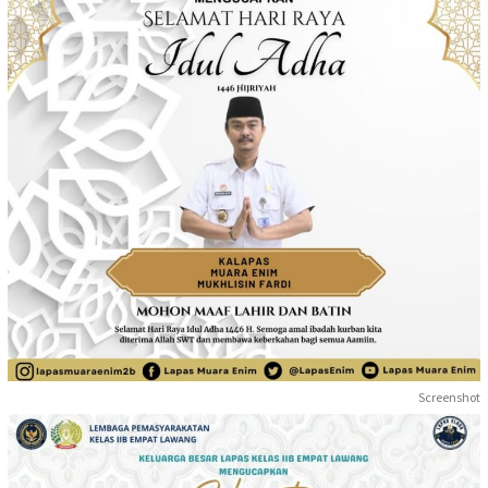
Screenshot