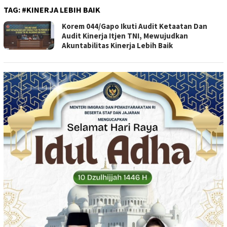
TAG:
#KINERJA LEBIH BAIK
Korem 044/Gapo Ikuti Audit Ketaatan Dan
Audit Kinerja Itjen TNI, Mewujudkan
Akuntabilitas Kinerja Lebih Baik