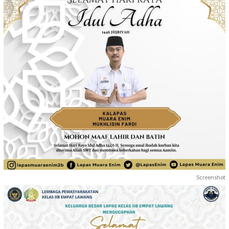
Screenshot