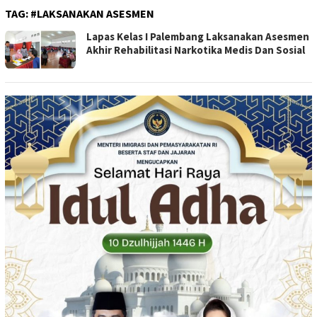
TAG:
#LAKSANAKAN ASESMEN
Lapas Kelas I Palembang Laksanakan Asesmen
Akhir Rehabilitasi Narkotika Medis Dan Sosial