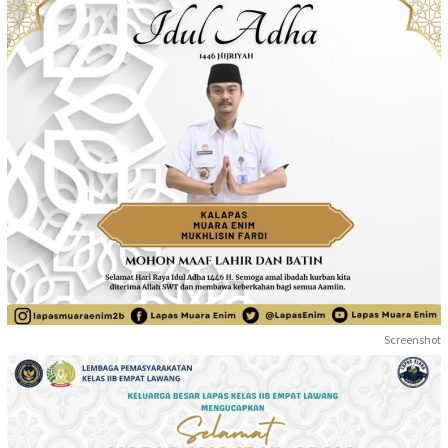
Screenshot