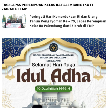
TAG:
LAPAS PEREMPUAN KELAS IIA PALEMBANG IKUTI
ZIARAH DI TMP
Peringati Hari Kemerdekaan RI dan Ulang
Tahun Pengayoman Ke – 79, Lapas Perempuan
Kelas IIA Palembang Ikuti Ziarah di TMP