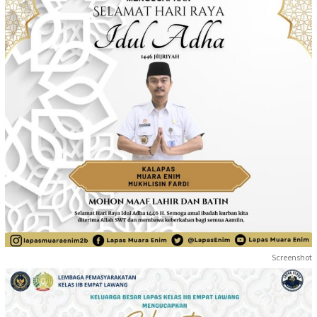
Screenshot