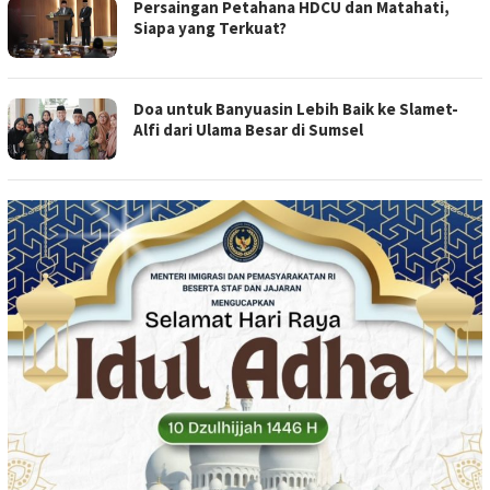
Persaingan Petahana HDCU dan Matahati,
Siapa yang Terkuat?
Doa untuk Banyuasin Lebih Baik ke Slamet-
Alfi dari Ulama Besar di Sumsel