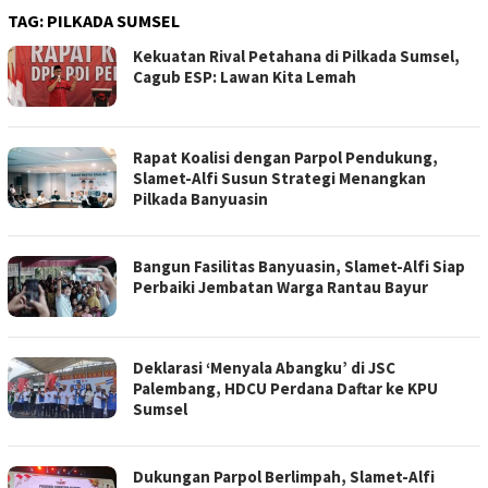
TAG:
PILKADA SUMSEL
Kekuatan Rival Petahana di Pilkada Sumsel,
Cagub ESP: Lawan Kita Lemah
Rapat Koalisi dengan Parpol Pendukung,
Slamet-Alfi Susun Strategi Menangkan
Pilkada Banyuasin
Bangun Fasilitas Banyuasin, Slamet-Alfi Siap
Perbaiki Jembatan Warga Rantau Bayur
Deklarasi ‘Menyala Abangku’ di JSC
Palembang, HDCU Perdana Daftar ke KPU
Sumsel
Dukungan Parpol Berlimpah, Slamet-Alfi