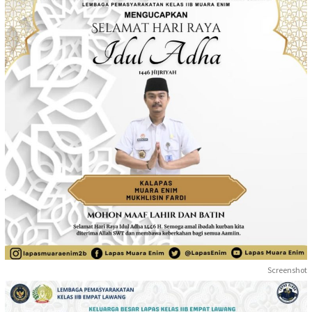
Screenshot