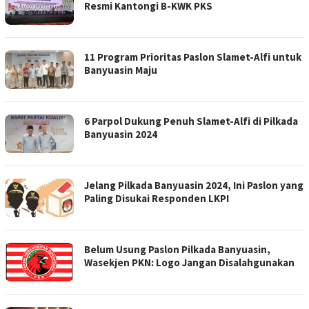
Resmi Kantongi B-KWK PKS
11 Program Prioritas Paslon Slamet-Alfi untuk
Banyuasin Maju
6 Parpol Dukung Penuh Slamet-Alfi di Pilkada
Banyuasin 2024
Jelang Pilkada Banyuasin 2024, Ini Paslon yang
Paling Disukai Responden LKPI
Belum Usung Paslon Pilkada Banyuasin,
Wasekjen PKN: Logo Jangan Disalahgunakan