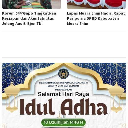
Korem 044/Gapo Tingkatkan
Lapas Muara Enim Hadiri Rapat
Kesiapan dan Akuntabilitas
Paripurna DPRD Kabupaten
Jelang Audit Itjen TNI
Muara Enim