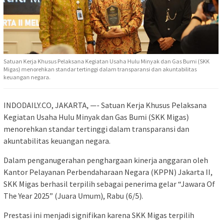
Satuan Kerja Khusus Pelaksana Kegiatan Usaha Hulu Minyak dan Gas Bumi (SKK
Migas) menorehkan standar tertinggi dalam transparansi dan akuntabilitas
keuangan negara.
INDODAILY.CO, JAKARTA, —- Satuan Kerja Khusus Pelaksana
Kegiatan Usaha Hulu Minyak dan Gas Bumi (SKK Migas)
menorehkan standar tertinggi dalam transparansi dan
akuntabilitas keuangan negara.
Dalam penganugerahan penghargaan kinerja anggaran oleh
Kantor Pelayanan Perbendaharaan Negara (KPPN) Jakarta II,
SKK Migas berhasil terpilih sebagai penerima gelar “Jawara Of
The Year 2025” (Juara Umum), Rabu (6/5).
Prestasi ini menjadi signifikan karena SKK Migas terpilih