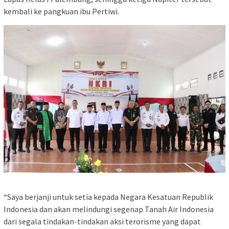
kembali ke pangkuan ibu Pertiwi.
“Saya berjanji untuk setia kepada Negara Kesatuan Republik
Indonesia dan akan melindungi segenap Tanah Air Indonesia
dari segala tindakan-tindakan aksi terorisme yang dapat