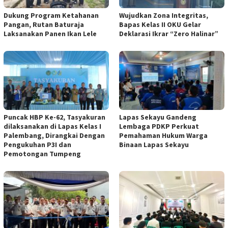
Dukung Program Ketahanan
Wujudkan Zona Integritas,
Pangan, Rutan Baturaja
Bapas Kelas II OKU Gelar
Laksanakan Panen Ikan Lele
Deklarasi Ikrar “Zero Halinar”
Puncak HBP Ke-62, Tasyakuran
Lapas Sekayu Gandeng
dilaksanakan di Lapas Kelas I
Lembaga PDKP Perkuat
Palembang, Dirangkai Dengan
Pemahaman Hukum Warga
Pengukuhan P3I dan
Binaan Lapas Sekayu
Pemotongan Tumpeng