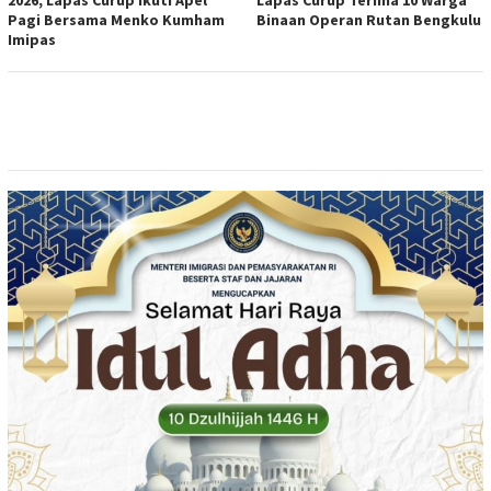
Pagi Bersama Menko Kumham
Binaan Operan Rutan Bengkulu
Imipas