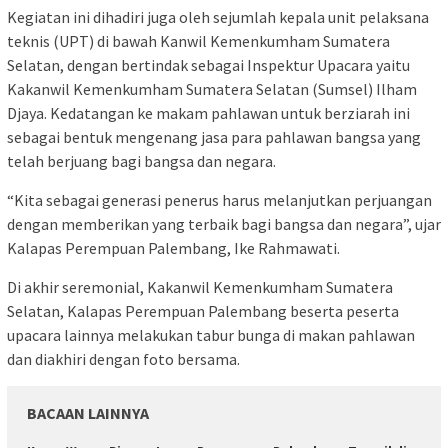
Kegiatan ini dihadiri juga oleh sejumlah kepala unit pelaksana
teknis (UPT) di bawah Kanwil Kemenkumham Sumatera
Selatan, dengan bertindak sebagai Inspektur Upacara yaitu
Kakanwil Kemenkumham Sumatera Selatan (Sumsel) Ilham
Djaya. Kedatangan ke makam pahlawan untuk berziarah ini
sebagai bentuk mengenang jasa para pahlawan bangsa yang
telah berjuang bagi bangsa dan negara.
“Kita sebagai generasi penerus harus melanjutkan perjuangan
dengan memberikan yang terbaik bagi bangsa dan negara”, ujar
Kalapas Perempuan Palembang, Ike Rahmawati.
Di akhir seremonial, Kakanwil Kemenkumham Sumatera
Selatan, Kalapas Perempuan Palembang beserta peserta
upacara lainnya melakukan tabur bunga di makan pahlawan
dan diakhiri dengan foto bersama.
BACAAN LAINNYA