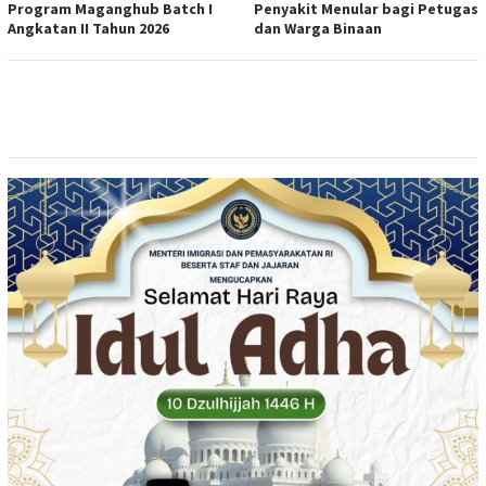
Program Maganghub Batch I
Penyakit Menular bagi Petugas
Angkatan II Tahun 2026
dan Warga Binaan