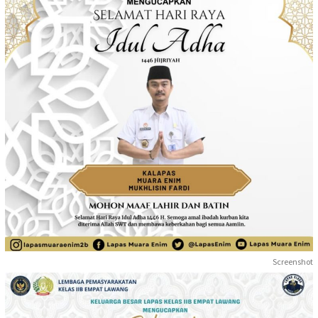
Screenshot