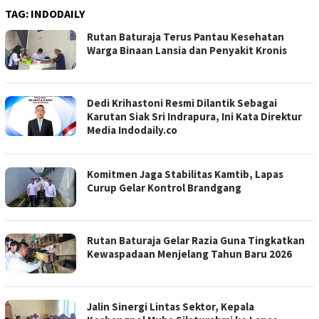
TAG:
INDODAILY
Rutan Baturaja Terus Pantau Kesehatan
Warga Binaan Lansia dan Penyakit Kronis
Dedi Krihastoni Resmi Dilantik Sebagai
Karutan Siak Sri Indrapura, Ini Kata Direktur
Media Indodaily.co
Komitmen Jaga Stabilitas Kamtib, Lapas
Curup Gelar Kontrol Brandgang
Rutan Baturaja Gelar Razia Guna Tingkatkan
Kewaspadaan Menjelang Tahun Baru 2026
Jalin Sinergi Lintas Sektor, Kepala