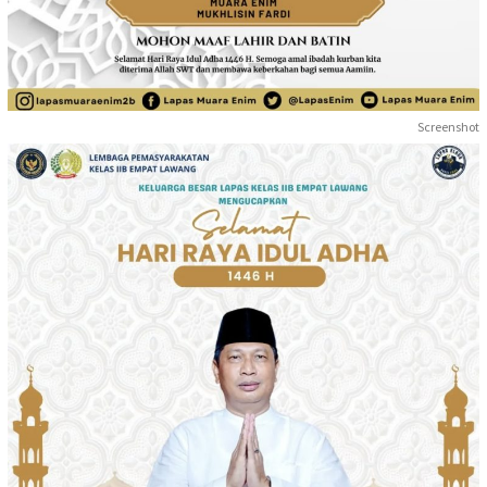
Screenshot