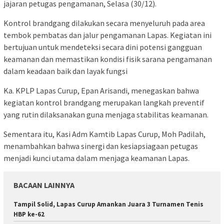
jajaran petugas pengamanan, Selasa (30/12).
Kontrol brandgang dilakukan secara menyeluruh pada area
tembok pembatas dan jalur pengamanan Lapas. Kegiatan ini
bertujuan untuk mendeteksi secara dini potensi gangguan
keamanan dan memastikan kondisi fisik sarana pengamanan
dalam keadaan baik dan layak fungsi
Ka. KPLP Lapas Curup, Epan Arisandi, menegaskan bahwa
kegiatan kontrol brandgang merupakan langkah preventif
yang rutin dilaksanakan guna menjaga stabilitas keamanan.
Sementara itu, Kasi Adm Kamtib Lapas Curup, Moh Padilah,
menambahkan bahwa sinergi dan kesiapsiagaan petugas
menjadi kunci utama dalam menjaga keamanan Lapas.
BACAAN LAINNYA
Tampil Solid, Lapas Curup Amankan Juara 3 Turnamen Tenis
HBP ke-62