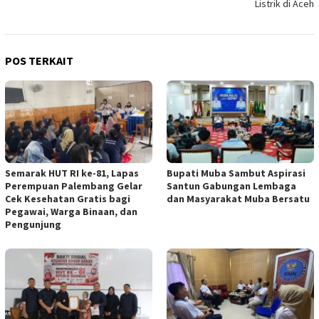
Listrik di Aceh
POS TERKAIT
Semarak HUT RI ke-81, Lapas
Bupati Muba Sambut Aspirasi
Perempuan Palembang Gelar
Santun Gabungan Lembaga
Cek Kesehatan Gratis bagi
dan Masyarakat Muba Bersatu
Pegawai, Warga Binaan, dan
Pengunjung