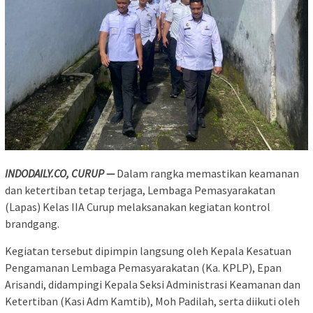
INDODAILY.CO, CURUP —
Dalam rangka memastikan keamanan
dan ketertiban tetap terjaga, Lembaga Pemasyarakatan
(Lapas) Kelas IIA Curup melaksanakan kegiatan kontrol
brandgang.
Kegiatan tersebut dipimpin langsung oleh Kepala Kesatuan
Pengamanan Lembaga Pemasyarakatan (Ka. KPLP), Epan
Arisandi, didampingi Kepala Seksi Administrasi Keamanan dan
Ketertiban (Kasi Adm Kamtib), Moh Padilah, serta diikuti oleh