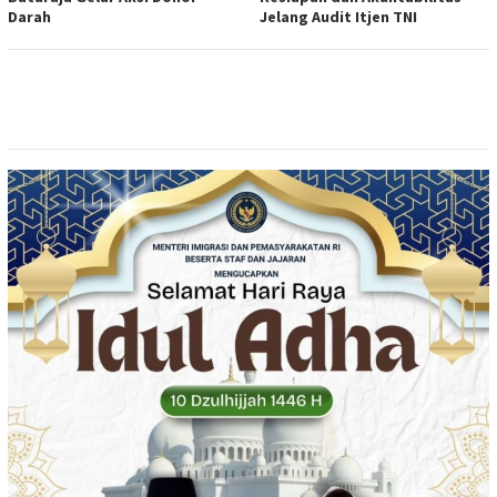
Darah
Jelang Audit Itjen TNI