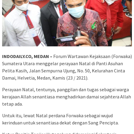
INDODAILY.CO, MEDAN –
Forum Wartawan Kejaksaan (Forwaka)
Sumatera Utara menggelar perayaan Natal di Panti Asuhan
Pelita Kasih, Jalan Sempurna Ujung, No. 50, Kelurahan Cinta
Damai, Helvetia, Medan, Kamis (23 / 2021).
Perayaan Natal, tentunya, panggilan dan tugas sebagai warga
kerajaan Allah senantiasa menghadirkan damai sejahtera Allah
tetap ada.
Untuk itu, lewat Natal perdana Forwaka sebagai wujud
kerinduan untuk senantiasa dekat dengan Sang Pencipta.