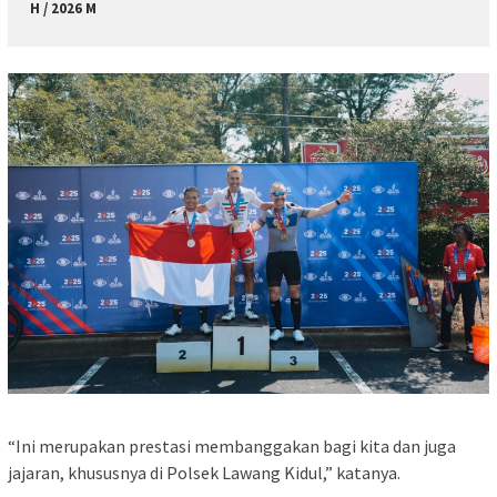
H / 2026 M
“Ini merupakan prestasi membanggakan bagi kita dan juga
jajaran, khususnya di Polsek Lawang Kidul,” katanya.