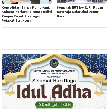
Konsolidasi Tanpa Kompromi,
Semarak HUT ke-81 RI, Rutan
Kalapas Narkotika Muara Beliti
Baturaja Gelar Aksi Donor
Pimpin Rapat Strategis
Darah
Pejabat Struktural