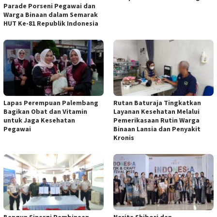
Parade Porseni Pegawai dan
Warga Binaan dalam Semarak
HUT Ke-81 Republik Indonesia
Lapas Perempuan Palembang
Rutan Baturaja Tingkatkan
Bagikan Obat dan Vitamin
Layanan Kesehatan Melalui
untuk Jaga Kesehatan
Pemerikasaan Rutin Warga
Pegawai
Binaan Lansia dan Penyakit
Kronis