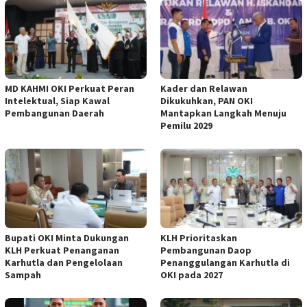
MD KAHMI OKI Perkuat Peran
Kader dan Relawan
Intelektual, Siap Kawal
Dikukuhkan, PAN OKI
Pembangunan Daerah
Mantapkan Langkah Menuju
Pemilu 2029
Bupati OKI Minta Dukungan
KLH Prioritaskan
KLH Perkuat Penanganan
Pembangunan Daop
Karhutla dan Pengelolaan
Penanggulangan Karhutla di
Sampah
OKI pada 2027