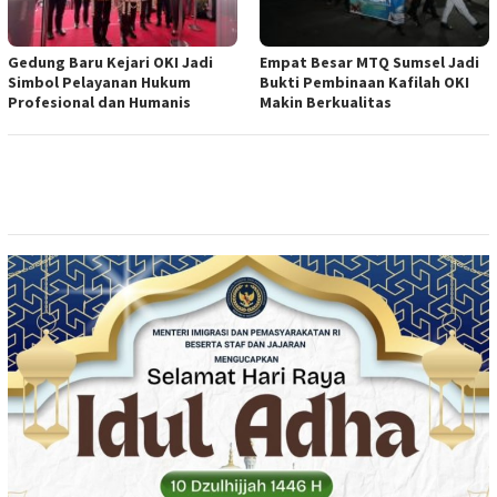
Gedung Baru Kejari OKI Jadi
Empat Besar MTQ Sumsel Jadi
Simbol Pelayanan Hukum
Bukti Pembinaan Kafilah OKI
Profesional dan Humanis
Makin Berkualitas