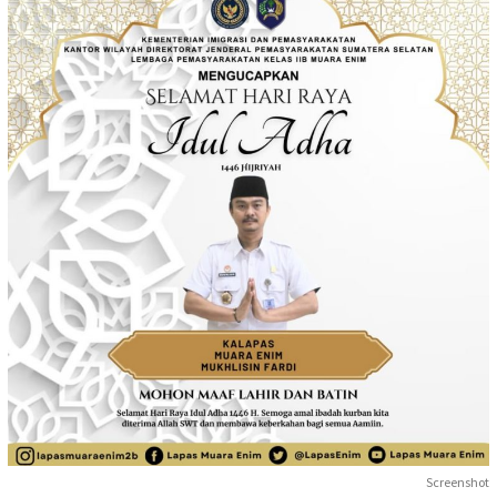
Screenshot