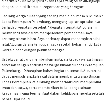
diberikan akses ke perpustakaan Lapas yang telah dilengkapi
dengan koleksi literatur keagamaan yang beragam.
Seorang warga binaan yang sedang menjalani masa hukuman di
Lapas Perempuan Palembang, mengungkapkan apresiasinya
terhadap kegiatan tersebut. “Kegiatan tematik Alquran ini
membantu saya dalam memperdalam pemahaman saya
tentang ajaran Islam. Saya berharap dapat menerapkan nilai-
nilai Alquran dalam kehidupan saya setelah bebas nanti,” kata
warga binaan dengan penuh semangat.
Ustadz Saiful yang memberikan motivasi kepada warga binaan
terkesan dengan antusiasme warga binaan di lapas Perempuan
Palembang. “Diharapkan bahwa kegiatan tematik Alquran ini
dapat menjadi langkah awal dalam membantu Warga Binaan
Lapas Perempuan Palembang memperbaiki diri, memperkuat
iman dan taqwa, serta memberikan bekal pengetahuan
keagamaan yang bermanfaat dalam kehidupan mereka setelah
bebas,” ujar Beliau.