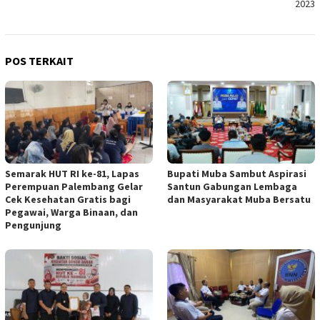
2023
POS TERKAIT
Semarak HUT RI ke-81, Lapas
Bupati Muba Sambut Aspirasi
Perempuan Palembang Gelar
Santun Gabungan Lembaga
Cek Kesehatan Gratis bagi
dan Masyarakat Muba Bersatu
Pegawai, Warga Binaan, dan
Pengunjung