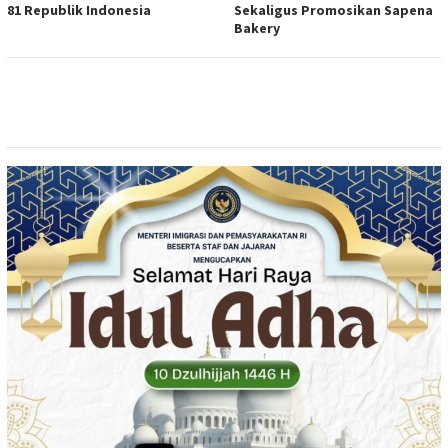
81 Republik Indonesia
Sekaligus Promosikan Sapena
Bakery