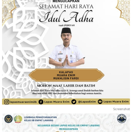
Screenshot