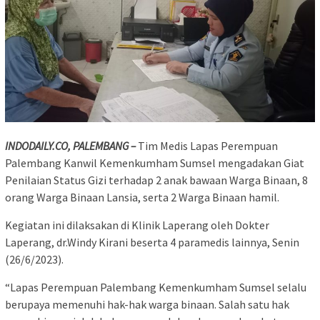
INDODAILY.CO, PALEMBANG –
Tim Medis Lapas Perempuan
Palembang Kanwil Kemenkumham Sumsel mengadakan Giat
Penilaian Status Gizi terhadap 2 anak bawaan Warga Binaan, 8
orang Warga Binaan Lansia, serta 2 Warga Binaan hamil.
Kegiatan ini dilaksakan di Klinik Laperang oleh Dokter
Laperang, dr.Windy Kirani beserta 4 paramedis lainnya, Senin
(26/6/2023).
“Lapas Perempuan Palembang Kemenkumham Sumsel selalu
berupaya memenuhi hak-hak warga binaan. Salah satu hak