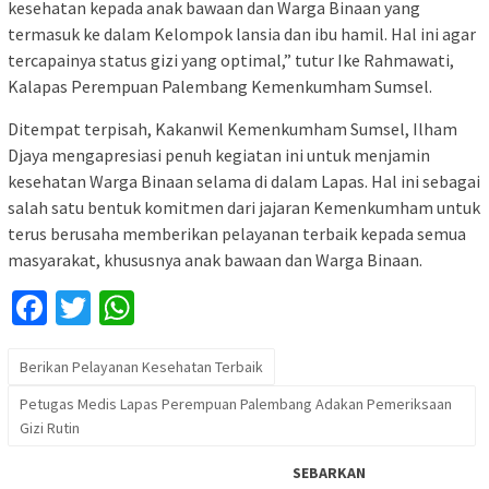
kesehatan kepada anak bawaan dan Warga Binaan yang
termasuk ke dalam Kelompok lansia dan ibu hamil. Hal ini agar
tercapainya status gizi yang optimal,” tutur Ike Rahmawati,
Kalapas Perempuan Palembang Kemenkumham Sumsel.
Ditempat terpisah, Kakanwil Kemenkumham Sumsel, Ilham
Djaya mengapresiasi penuh kegiatan ini untuk menjamin
kesehatan Warga Binaan selama di dalam Lapas. Hal ini sebagai
salah satu bentuk komitmen dari jajaran Kemenkumham untuk
terus berusaha memberikan pelayanan terbaik kepada semua
masyarakat, khususnya anak bawaan dan Warga Binaan.
Facebook
Twitter
WhatsApp
Berikan Pelayanan Kesehatan Terbaik
Petugas Medis Lapas Perempuan Palembang Adakan Pemeriksaan
Gizi Rutin
SEBARKAN