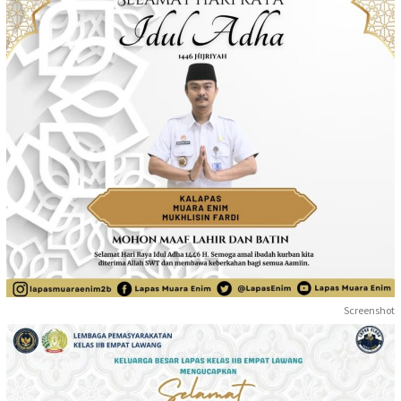
Screenshot