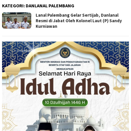
KATEGORI:
DANLANAL PALEMBANG
Lanal Palembang Gelar Sertijab, Danlanal
Resmi di Jabat Oleh Kolonel Laut (P) Sandy
Kurniawan