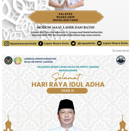
Screenshot