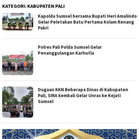
KATEGORI:
KABUPATEN PALI
Kapolda Sumsel bersama Bupati Heri Amalindo
Gelar Peletakan Batu Pertama Kolam Renang
Pakri
Polres Pali Polda Sumsel Gelar
Penanggulangan Karhutla
Dugaan KKN Beberapa Dinas di Kabupaten
Pali, SIRA kembali Gelar Unras ke Kejati
Sumsel