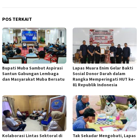
POS TERKAIT
Bupati Muba Sambut Aspirasi
Lapas Muara Enim Gelar Bakti
Santun Gabungan Lembaga
Sosial Donor Darah dalam
dan Masyarakat Muba Bersatu
Rangka Memperingati HUT ke-
81 Republik Indonesia
Kolaborasi Lintas Sektoral di
Tak Sekadar Mengobati, Lapas