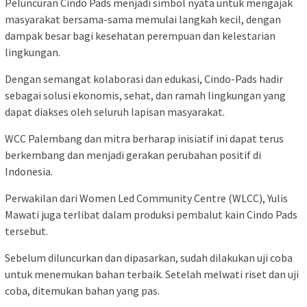
Peluncuran Cindo Pads menjadi simbol nyata untuk mengajak
masyarakat bersama-sama memulai langkah kecil, dengan
dampak besar bagi kesehatan perempuan dan kelestarian
lingkungan.
Dengan semangat kolaborasi dan edukasi, Cindo-Pads hadir
sebagai solusi ekonomis, sehat, dan ramah lingkungan yang
dapat diakses oleh seluruh lapisan masyarakat.
WCC Palembang dan mitra berharap inisiatif ini dapat terus
berkembang dan menjadi gerakan perubahan positif di
Indonesia.
Perwakilan dari Women Led Community Centre (WLCC), Yulis
Mawati juga terlibat dalam produksi pembalut kain Cindo Pads
tersebut.
Sebelum diluncurkan dan dipasarkan, sudah dilakukan uji coba
untuk menemukan bahan terbaik. Setelah melwati riset dan uji
coba, ditemukan bahan yang pas.