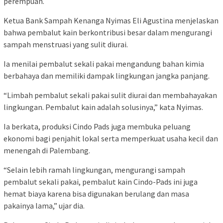
perempuan.
Ketua Bank Sampah Kenanga Nyimas Eli Agustina menjelaskan
bahwa pembalut kain berkontribusi besar dalam mengurangi
sampah menstruasi yang sulit diurai.
Ia menilai pembalut sekali pakai mengandung bahan kimia
berbahaya dan memiliki dampak lingkungan jangka panjang.
“Limbah pembalut sekali pakai sulit diurai dan membahayakan
lingkungan. Pembalut kain adalah solusinya,” kata Nyimas.
Ia berkata, produksi Cindo Pads juga membuka peluang
ekonomi bagi penjahit lokal serta memperkuat usaha kecil dan
menengah di Palembang.
“Selain lebih ramah lingkungan, mengurangi sampah
pembalut sekali pakai, pembalut kain Cindo-Pads ini juga
hemat biaya karena bisa digunakan berulang dan masa
pakainya lama,” ujar dia.