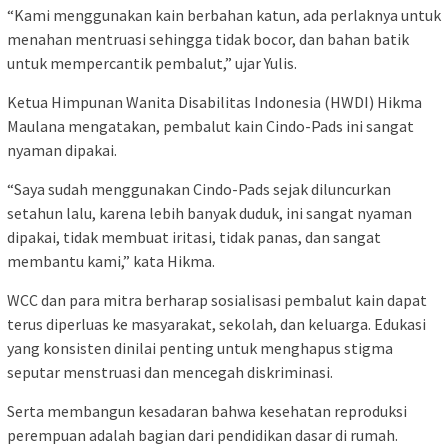
“Kami menggunakan kain berbahan katun, ada perlaknya untuk
menahan mentruasi sehingga tidak bocor, dan bahan batik
untuk mempercantik pembalut,” ujar Yulis.
Ketua Himpunan Wanita Disabilitas Indonesia (HWDI) Hikma
Maulana mengatakan, pembalut kain Cindo-Pads ini sangat
nyaman dipakai.
“Saya sudah menggunakan Cindo-Pads sejak diluncurkan
setahun lalu, karena lebih banyak duduk, ini sangat nyaman
dipakai, tidak membuat iritasi, tidak panas, dan sangat
membantu kami,” kata Hikma.
WCC dan para mitra berharap sosialisasi pembalut kain dapat
terus diperluas ke masyarakat, sekolah, dan keluarga. Edukasi
yang konsisten dinilai penting untuk menghapus stigma
seputar menstruasi dan mencegah diskriminasi.
Serta membangun kesadaran bahwa kesehatan reproduksi
perempuan adalah bagian dari pendidikan dasar di rumah.