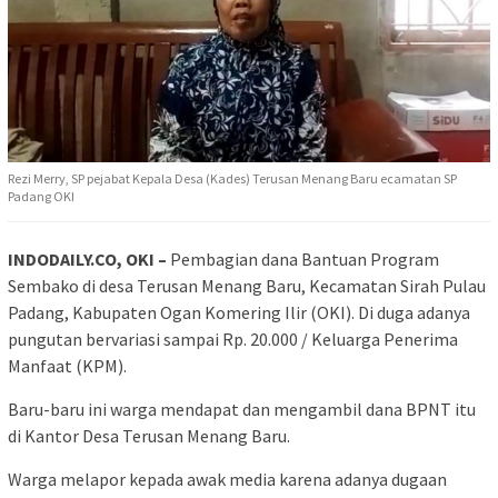
Rezi Merry, SP pejabat Kepala Desa (Kades) Terusan Menang Baru ecamatan SP
Padang OKI
INDODAILY.CO, OKI –
Pembagian dana Bantuan Program
Sembako di desa Terusan Menang Baru, Kecamatan Sirah Pulau
Padang, Kabupaten Ogan Komering Ilir (OKI). Di duga adanya
pungutan bervariasi sampai Rp. 20.000 / Keluarga Penerima
Manfaat (KPM).
Baru-baru ini warga mendapat dan mengambil dana BPNT itu
di Kantor Desa Terusan Menang Baru.
Warga melapor kepada awak media karena adanya dugaan